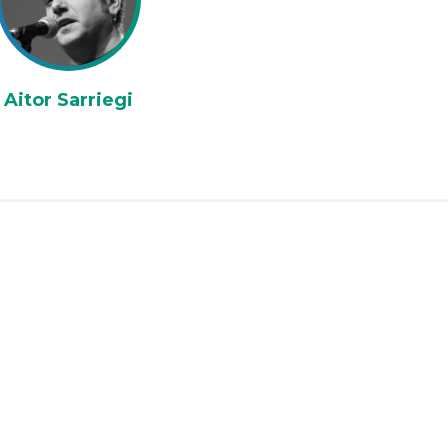
Aitor Sarriegi