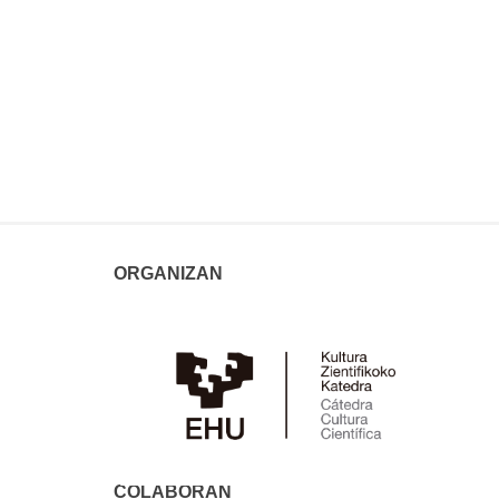
ORGANIZAN
COLABORAN