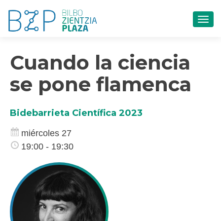
CAM
Cuando la ciencia
se pone flamenca
Bidebarrieta Científica 2023
miércoles 27
19:00 - 19:30