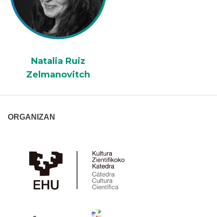
Natalia Ruiz
Zelmanovitch
ORGANIZAN