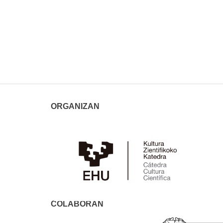
ORGANIZAN
COLABORAN