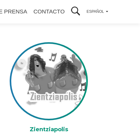
E PRENSA
CONTACTO
ESPAÑOL
Zientziapolis