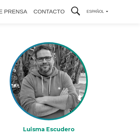
E PRENSA
CONTACTO
ESPAÑOL
Luisma Escudero