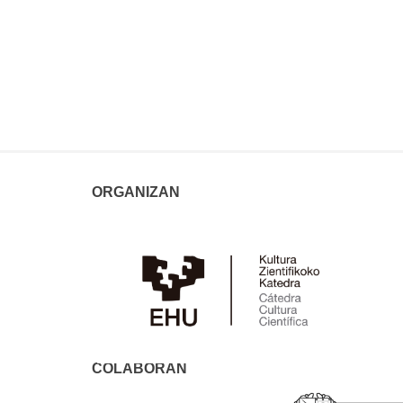
ORGANIZAN
COLABORAN