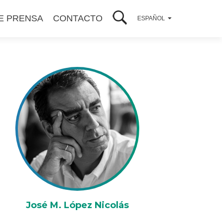
E PRENSA
CONTACTO
ESPAÑOL
José M. López Nicolás