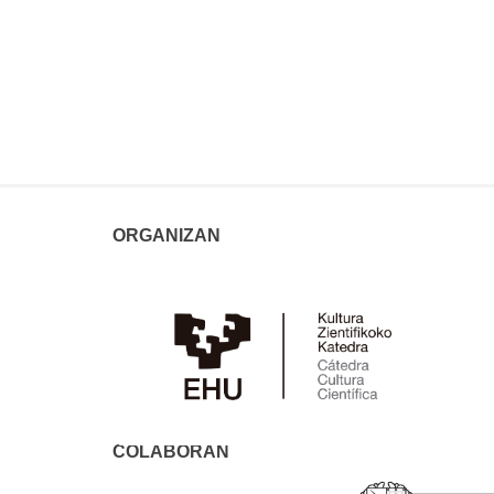
ORGANIZAN
COLABORAN