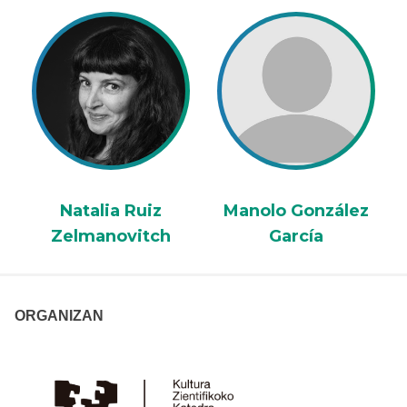
Natalia Ruiz
Manolo González
Zelmanovitch
García
ORGANIZAN