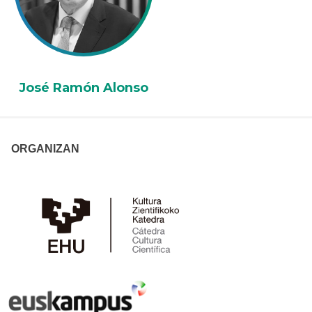
José Ramón Alonso
ORGANIZAN