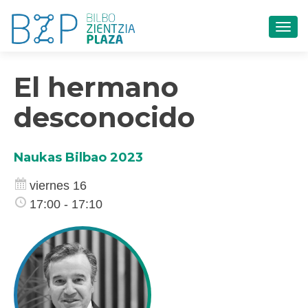
CAM
El hermano
desconocido
Naukas Bilbao 2023
viernes 16
17:00 - 17:10