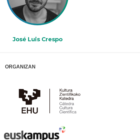
José Luis Crespo
ORGANIZAN