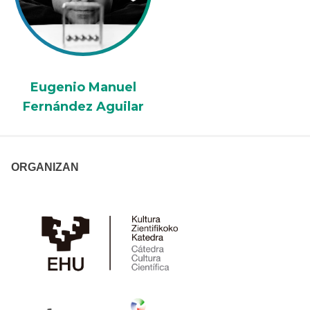
Eugenio Manuel
Fernández Aguilar
ORGANIZAN