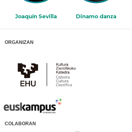
Joaquín Sevilla
Dinamo danza
ORGANIZAN
COLABORAN