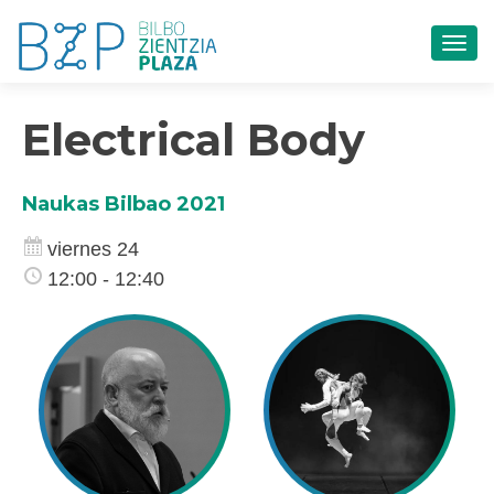
CAM
Electrical Body
Naukas Bilbao 2021
viernes 24
12:00 - 12:40