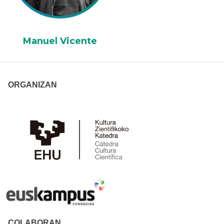
Manuel Vicente
ORGANIZAN
COLABORAN