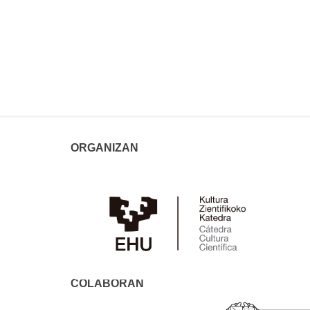
ORGANIZAN
COLABORAN