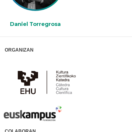
Daniel Torregrosa
ORGANIZAN
COLABORAN