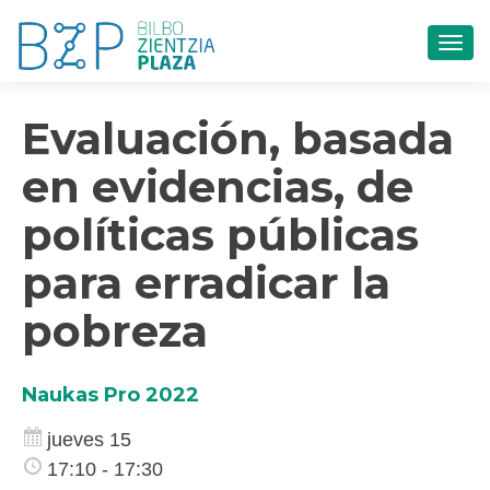
CAM
Evaluación, basada
en evidencias, de
políticas públicas
para erradicar la
pobreza
Naukas Pro 2022
jueves 15
17:10 - 17:30