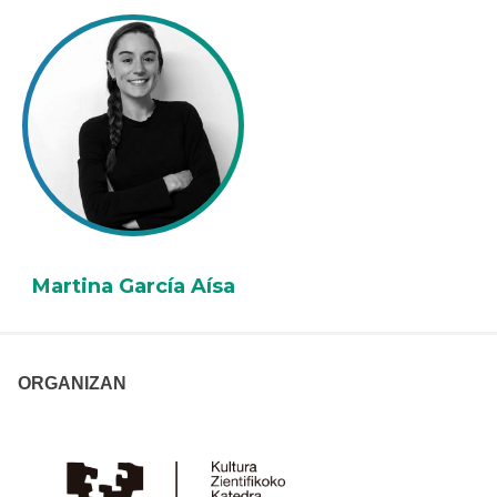
Martina García Aísa
ORGANIZAN