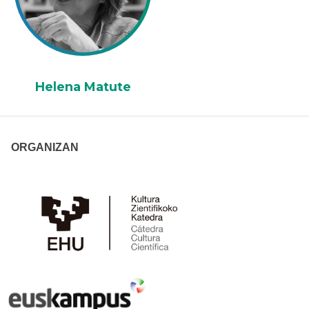
Helena Matute
ORGANIZAN