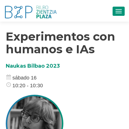
CAM
Experimentos con
humanos e IAs
Naukas Bilbao 2023
sábado 16
10:20 - 10:30