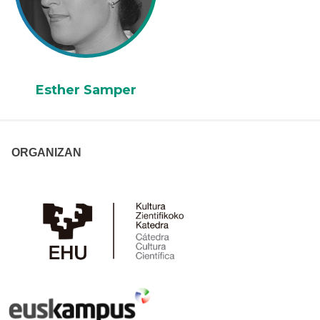
Esther Samper
ORGANIZAN