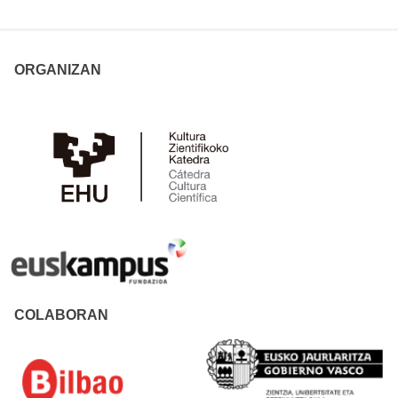
ORGANIZAN
COLABORAN