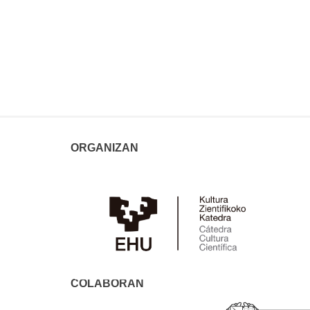
ORGANIZAN
COLABORAN