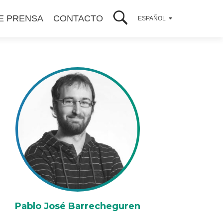
E PRENSA
CONTACTO
ESPAÑOL
Pablo José Barrecheguren