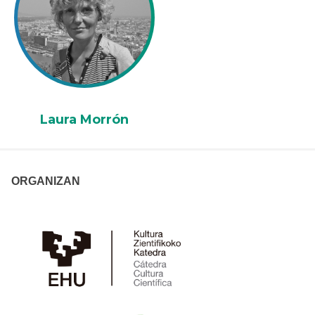
Laura Morrón
ORGANIZAN