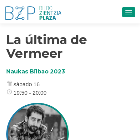
CAM
La última de
Vermeer
Naukas Bilbao 2023
sábado 16
19:50 - 20:00