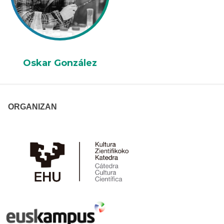
Oskar González
ORGANIZAN