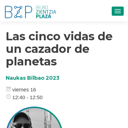
CAM
Las cinco vidas de
un cazador de
planetas
Naukas Bilbao 2023
viernes 16
12:40 - 12:50