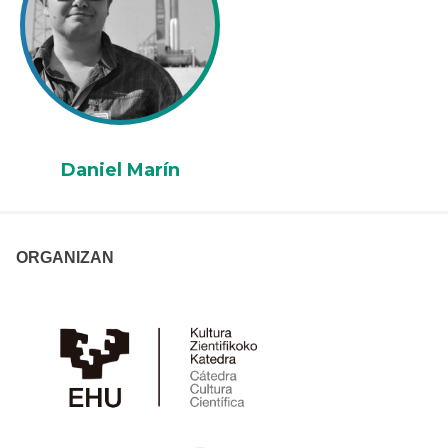
Daniel Marín
ORGANIZAN