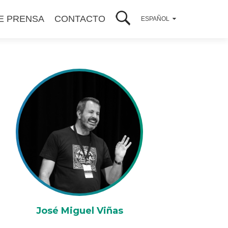
E PRENSA
CONTACTO
ESPAÑOL
José Miguel Viñas