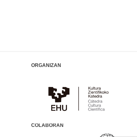
ORGANIZAN
COLABORAN