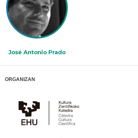
José Antonio Prado
ORGANIZAN