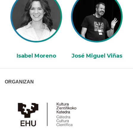
Isabel Moreno
José Miguel Viñas
ORGANIZAN