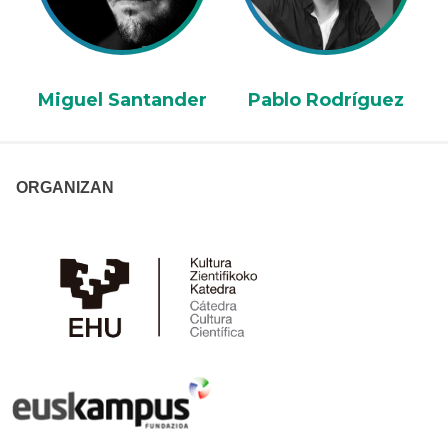
Miguel Santander
Pablo Rodríguez
ORGANIZAN