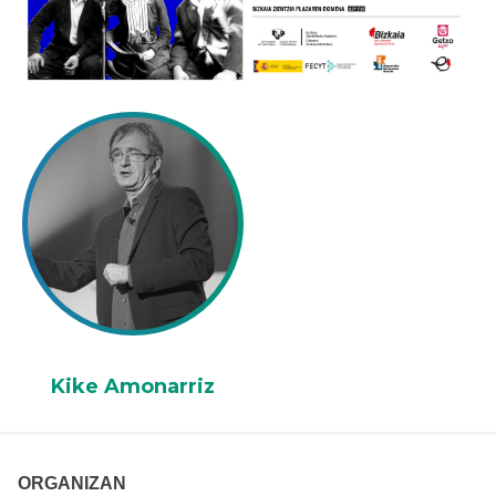
Kike Amonarriz
ORGANIZAN