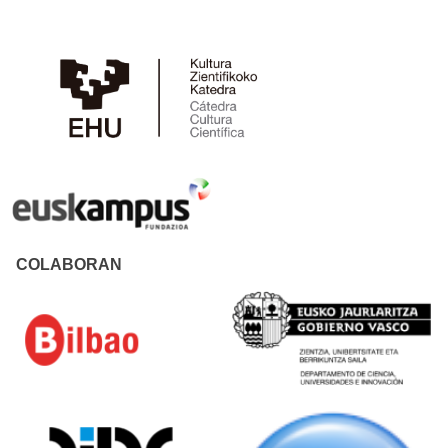
COLABORAN