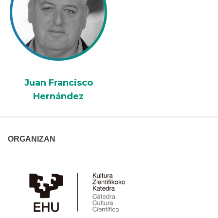
Juan Francisco
Hernández
ORGANIZAN