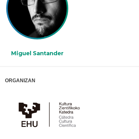
Miguel Santander
ORGANIZAN