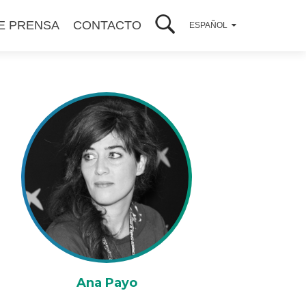
E PRENSA
CONTACTO
ESPAÑOL
Ana Payo