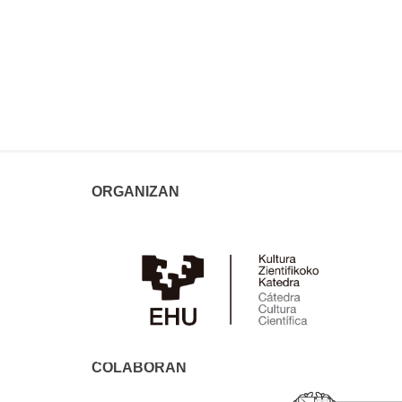
ORGANIZAN
COLABORAN