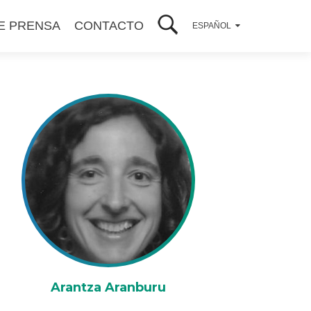
E PRENSA
CONTACTO
ESPAÑOL
Arantza Aranburu