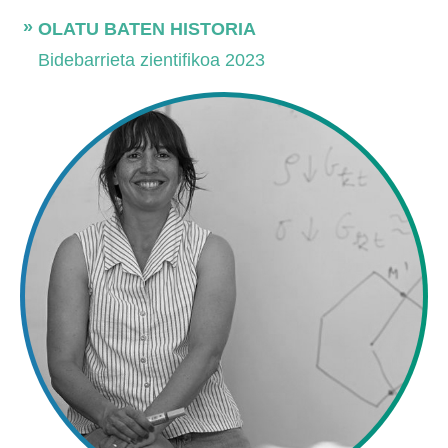
OLATU BATEN HISTORIA
Bidebarrieta zientifikoa 2023