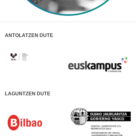
ANTOLATZEN DUTE
LAGUNTZEN DUTE