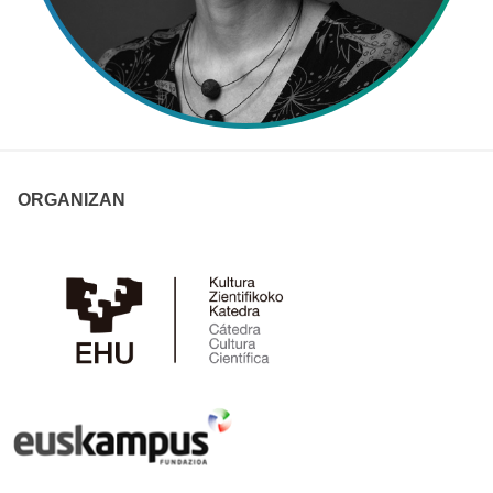
ORGANIZAN