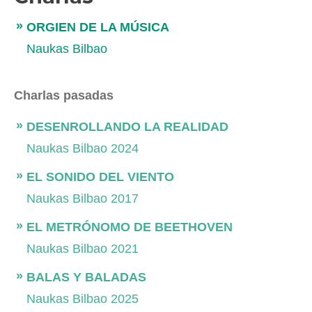
ORGIEN DE LA MÚSICA
Naukas Bilbao
Charlas pasadas
DESENROLLANDO LA REALIDAD
Naukas Bilbao 2024
EL SONIDO DEL VIENTO
Naukas Bilbao 2017
EL METRÓNOMO DE BEETHOVEN
Naukas Bilbao 2021
BALAS Y BALADAS
Naukas Bilbao 2025