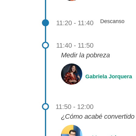
Descanso
11:20 - 11:40
11:40 - 11:50
Medir la pobreza
Gabriela Jorquera
11:50 - 12:00
¿Cómo acabé convertido