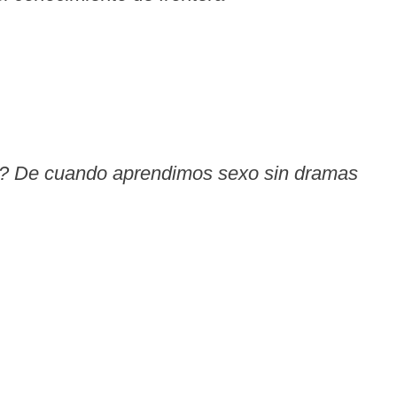
s? De cuando aprendimos sexo sin dramas