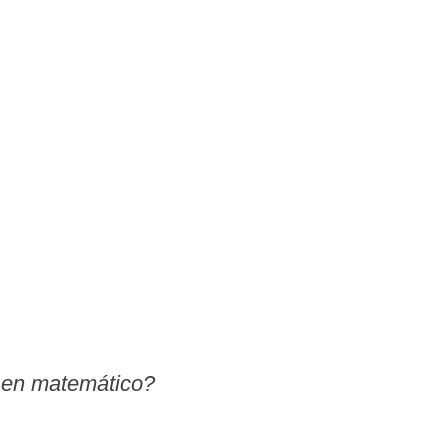
 en matemático?