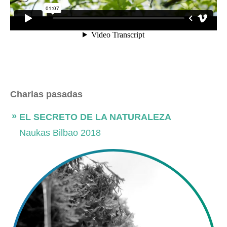
Charlas pasadas
EL SECRETO DE LA NATURALEZA
Naukas Bilbao 2018