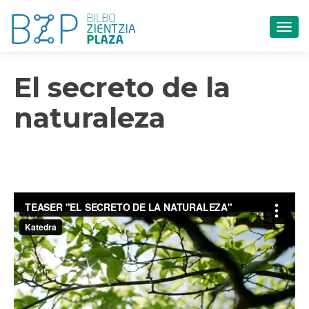
CAM
El secreto de la
naturaleza