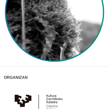
ORGANIZAN