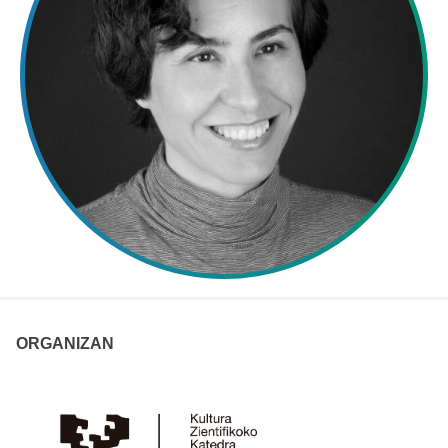
ORGANIZAN