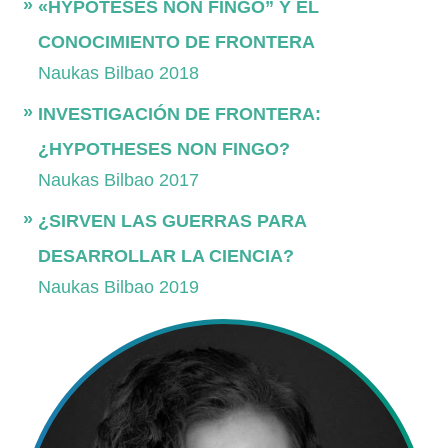
«HYPOTESES NON FINGO” Y EL
CONOCIMIENTO DE FRONTERA
Naukas Bilbao 2018
INVESTIGACIÓN DE FRONTERA:
¿HYPOTHESES NON FINGO?
Naukas Bilbao 2017
¿SIRVEN LAS GUERRAS PARA
DESARROLLAR LA CIENCIA?
Naukas Bilbao 2019