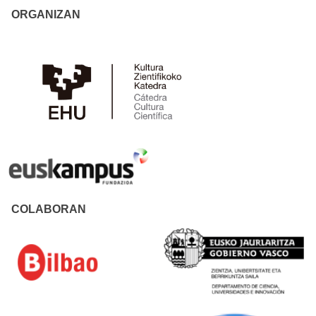
ORGANIZAN
COLABORAN