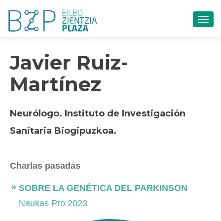
CAM
Javier Ruiz-
Martínez
Neurólogo. Instituto de Investigación
Sanitaria Biogipuzkoa.
Charlas pasadas
SOBRE LA GENÉTICA DEL PARKINSON
Naukas Pro 2023