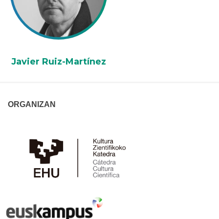
Javier Ruiz-Martínez
ORGANIZAN