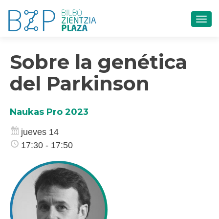
CAM
Sobre la genética
del Parkinson
Naukas Pro 2023
jueves 14
17:30 - 17:50