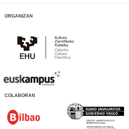
ORGANIZAN
COLABORAN