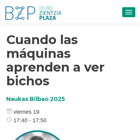
CAM
Cuando las
máquinas
aprenden a ver
bichos
Naukas Bilbao 2025
viernes 19
17:40 - 17:50