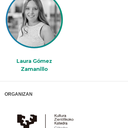
Laura Gómez
Zamanillo
ORGANIZAN