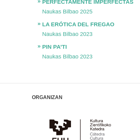
PERFECTAMENTE IMPERFECTAS
Naukas Bilbao 2025
LA ERÓTICA DEL FREGAO
Naukas Bilbao 2023
PIN PA’TI
Naukas Bilbao 2023
ORGANIZAN