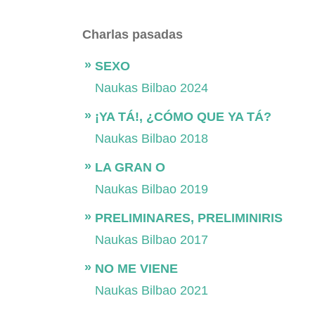
Charlas pasadas
SEXO
Naukas Bilbao 2024
¡YA TÁ!, ¿CÓMO QUE YA TÁ?
Naukas Bilbao 2018
LA GRAN O
Naukas Bilbao 2019
PRELIMINARES, PRELIMINIRIS
Naukas Bilbao 2017
NO ME VIENE
Naukas Bilbao 2021