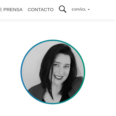
E PRENSA
CONTACTO
ESPAÑOL