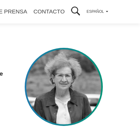
E PRENSA
CONTACTO
ESPAÑOL
de