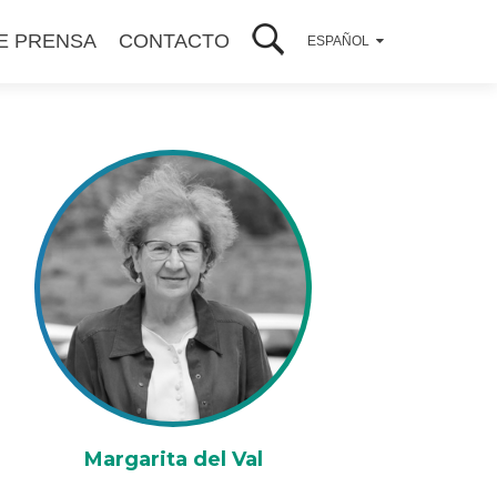
E PRENSA
CONTACTO
ESPAÑOL
Margarita del Val