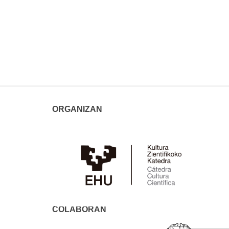
ORGANIZAN
COLABORAN