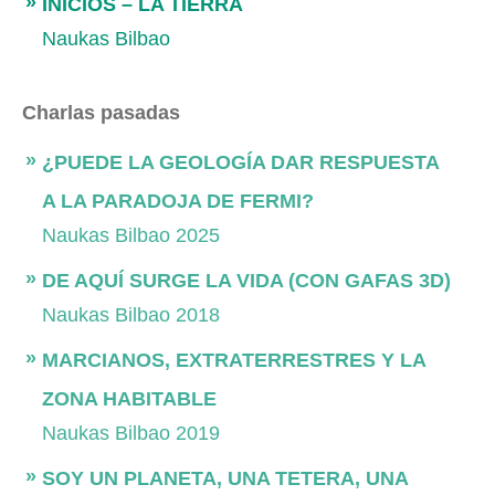
INICIOS – LA TIERRA
Naukas Bilbao
Charlas pasadas
¿PUEDE LA GEOLOGÍA DAR RESPUESTA
A LA PARADOJA DE FERMI?
Naukas Bilbao 2025
DE AQUÍ SURGE LA VIDA (CON GAFAS 3D)
Naukas Bilbao 2018
MARCIANOS, EXTRATERRESTRES Y LA
ZONA HABITABLE
Naukas Bilbao 2019
SOY UN PLANETA, UNA TETERA, UNA