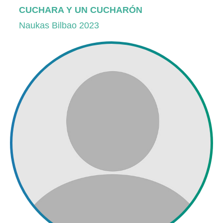
CUCHARA Y UN CUCHARÓN
Naukas Bilbao 2023