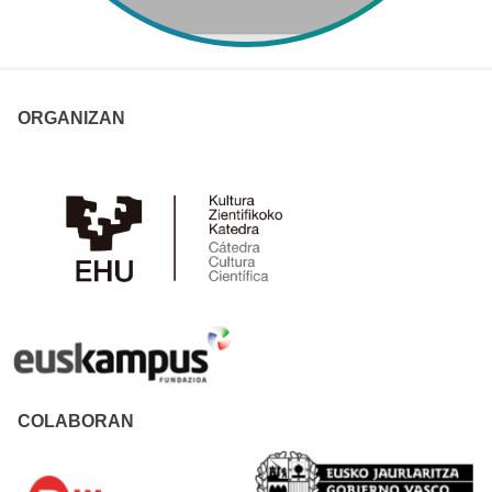
ORGANIZAN
COLABORAN