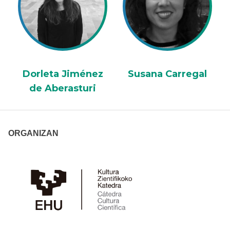
Dorleta Jiménez
Susana Carregal
de Aberasturi
ORGANIZAN