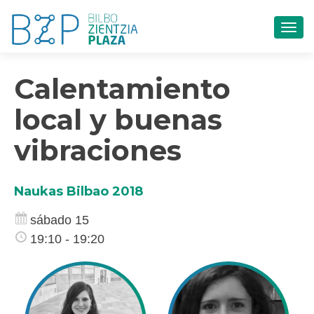
CAM
Calentamiento
local y buenas
vibraciones
Naukas Bilbao 2018
sábado 15
19:10 - 19:20