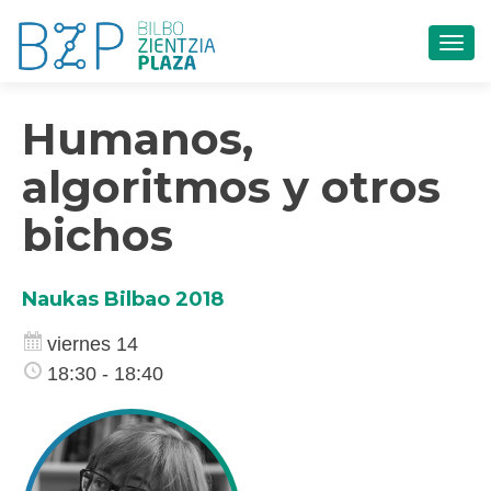
CAM
Humanos,
algoritmos y otros
bichos
Naukas Bilbao 2018
viernes 14
18:30 - 18:40