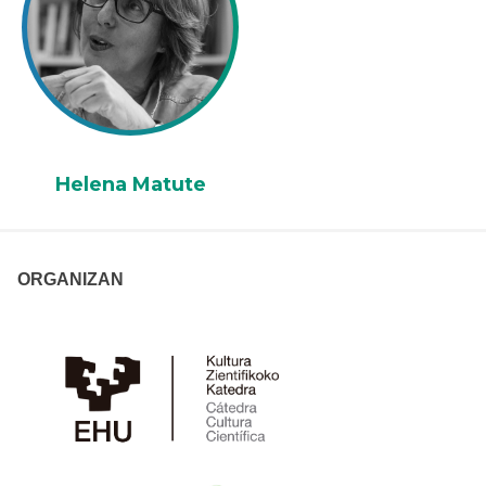
Helena Matute
ORGANIZAN