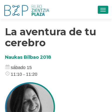
CAM
La aventura de tu
cerebro
Naukas Bilbao 2018
sábado 15
11:10 - 11:20