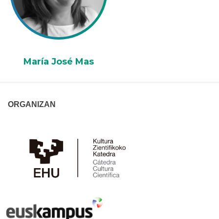
María José Mas
ORGANIZAN