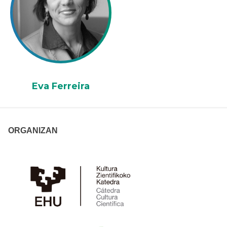
Eva Ferreira
ORGANIZAN